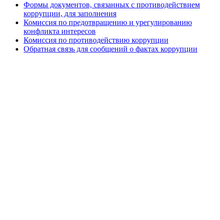
Формы документов, связанных с противодействием
коррупции, для заполнения
Комиссия по предотвращению и урегулированию
конфликта интересов
Комиссия по противодействию коррупции
Обратная связь для сообщений о фактах коррупции