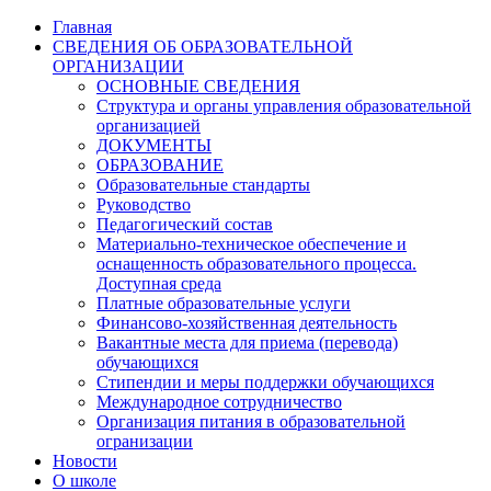
Главная
СВЕДЕНИЯ ОБ ОБРАЗОВАТЕЛЬНОЙ
ОРГАНИЗАЦИИ
ОСНОВНЫЕ СВЕДЕНИЯ
Структура и органы управления образовательной
организацией
ДОКУМЕНТЫ
ОБРАЗОВАНИЕ
Образовательные стандарты
Руководство
Педагогический состав
Материально-техническое обеспечение и
оснащенность образовательного процесса.
Доступная среда
Платные образовательные услуги
Финансово-хозяйственная деятельность
Вакантные места для приема (перевода)
обучающихся
Стипендии и меры поддержки обучающихся
Международное сотрудничество
Организация питания в образовательной
огранизации
Новости
О школе