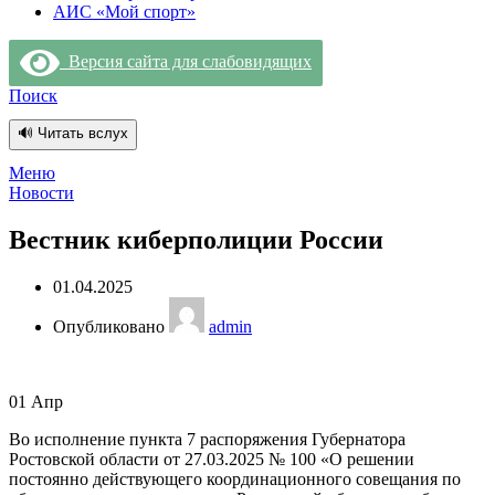
АИС «Мой спорт»
Версия сайта для слабовидящих
Поиск
🔊 Читать вслух
Меню
Новости
Вестник киберполиции России
01.04.2025
Опубликовано
admin
01
Апр
Во исполнение пункта 7 распоряжения Губернатора
Ростовской области от 27.03.2025 № 100 «О решении
постоянно действующего координационного совещания по