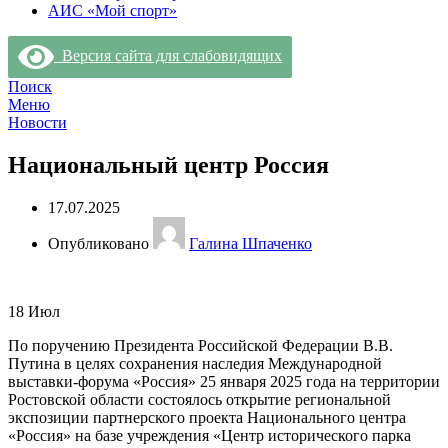
АИС «Мой спорт»
Версия сайта для слабовидящих
Поиск
Меню
Новости
Национальный центр Россия
17.07.2025
Опубликовано
Галина Шпаченко
18
Июл
По поручению Президента Российской Федерации В.В.
Путина в целях сохранения наследия Международной
выставки-форума «Россия» 25 января 2025 года на территории
Ростовской области состоялось открытие региональной
экспозиции партнерского проекта Национального центра
«Россия» на базе учреждения «Центр исторического парка