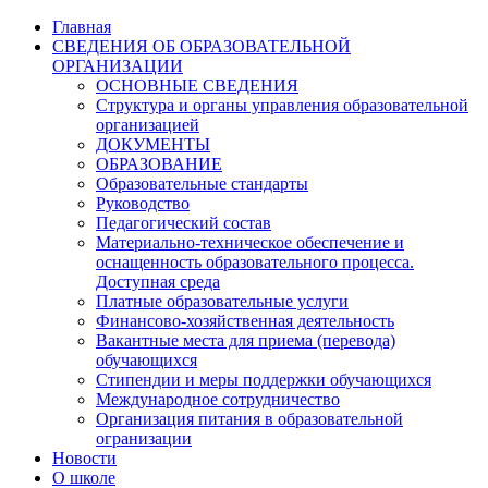
Главная
СВЕДЕНИЯ ОБ ОБРАЗОВАТЕЛЬНОЙ
ОРГАНИЗАЦИИ
ОСНОВНЫЕ СВЕДЕНИЯ
Структура и органы управления образовательной
организацией
ДОКУМЕНТЫ
ОБРАЗОВАНИЕ
Образовательные стандарты
Руководство
Педагогический состав
Материально-техническое обеспечение и
оснащенность образовательного процесса.
Доступная среда
Платные образовательные услуги
Финансово-хозяйственная деятельность
Вакантные места для приема (перевода)
обучающихся
Стипендии и меры поддержки обучающихся
Международное сотрудничество
Организация питания в образовательной
огранизации
Новости
О школе