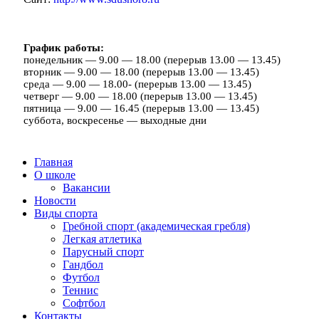
График работы:
понедельник — 9.00 — 18.00 (перерыв 13.00 — 13.45)
вторник — 9.00 — 18.00 (перерыв 13.00 — 13.45)
среда — 9.00 — 18.00- (перерыв 13.00 — 13.45)
четверг — 9.00 — 18.00 (перерыв 13.00 — 13.45)
пятница — 9.00 — 16.45 (перерыв 13.00 — 13.45)
суббота, воскресенье — выходные дни
Главная
О школе
Вакансии
Новости
Виды спорта
Гребной спорт (академическая гребля)
Легкая атлетика
Парусный спорт
Гандбол
Футбол
Теннис
Софтбол
Контакты