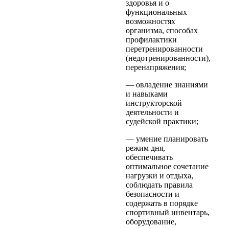
здоровья и о
функциональных
возможностях
организма, способах
профилактики
перетренированности
(недотренированности),
перенапряжения;
— овладение знаниями
и навыками
инструкторской
деятельности и
судейской практики;
— умение планировать
режим дня,
обеспечивать
оптимальное сочетание
нагрузки и отдыха,
соблюдать правила
безопасности и
содержать в порядке
спортивный инвентарь,
оборудование,