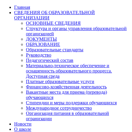
Главная
СВЕДЕНИЯ ОБ ОБРАЗОВАТЕЛЬНОЙ
ОРГАНИЗАЦИИ
ОСНОВНЫЕ СВЕДЕНИЯ
Структура и органы управления образовательной
организацией
ДОКУМЕНТЫ
ОБРАЗОВАНИЕ
Образовательные стандарты
Руководство
Педагогический состав
Материально-техническое обеспечение и
оснащенность образовательного процесса.
Доступная среда
Платные образовательные услуги
Финансово-хозяйственная деятельность
Вакантные места для приема (перевода)
обучающихся
Стипендии и меры поддержки обучающихся
Международное сотрудничество
Организация питания в образовательной
огранизации
Новости
О школе