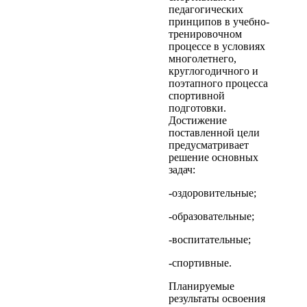
педагогических
принципов в учебно-
тренировочном
процессе в условиях
многолетнего,
круглогодичного и
поэтапного процесса
спортивной
подготовки.
Достижение
поставленной цели
предусматривает
решение основных
задач:
-оздоровительные;
-образовательные;
-воспитательные;
-спортивные.
Планируемые
результаты освоения