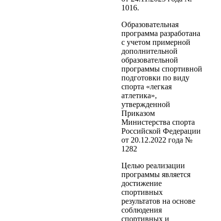
1016.
Образовательная
программа разработана
с учетом примерной
дополнительной
образовательной
программы спортивной
подготовки по виду
спорта «легкая
атлетика»,
утвержденной
Приказом
Министерства спорта
Российской Федерации
от 20.12.2022 года №
1282
Целью реализации
программы является
достижение
спортивных
результатов на основе
соблюдения
спортивных и