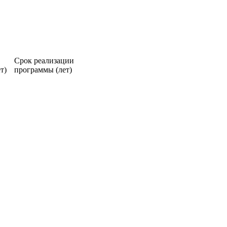
Срок реализации
т)
программы (лет)