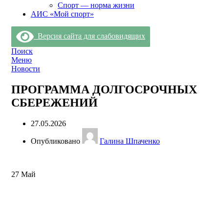
Спорт — норма жизни
АИС «Мой спорт»
Версия сайта для слабовидящих
Поиск
Меню
Новости
ПРОГРАММА ДОЛГОСРОЧНЫХ
СБЕРЕЖЕНИЙ
27.05.2026
Опубликовано
Галина Шпаченко
27
Май