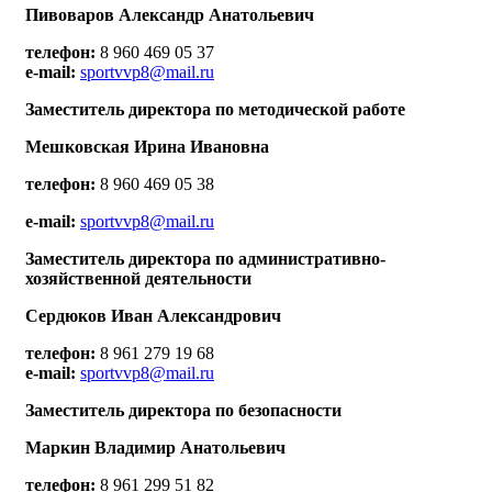
Пивоваров Александр Анатольевич
телефон:
8 960 469 05 37
e-mail:
sportvvp8@mail.ru
Заместитель директора по методической работе
Мешковская Ирина Ивановна
телефон:
8
960 469 05 38
e-mail:
sportvvp8@mail.ru
Заместитель директора по административно-
хозяйственной деятельности
Сердюков Иван Александрович
телефон:
8 961 279 19 68
e-mail:
sportvvp8@mail.ru
Заместитель директора по безопасности
Маркин Владимир Анатольевич
телефон:
8 961 299 51 82