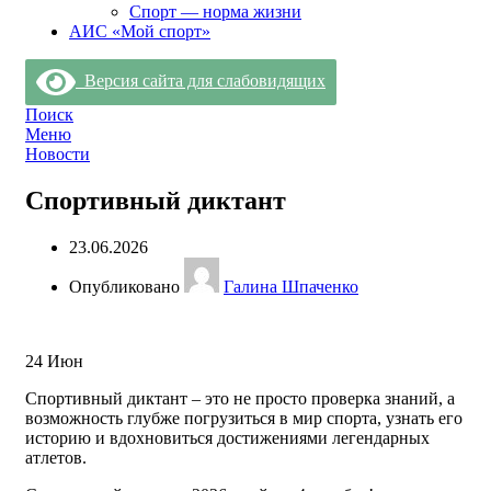
Спорт — норма жизни
АИС «Мой спорт»
Версия сайта для слабовидящих
Поиск
Меню
Новости
Спортивный диктант
23.06.2026
Опубликовано
Галина Шпаченко
24
Июн
Спортивный диктант – это не просто проверка знаний, а
возможность глубже погрузиться в мир спорта, узнать его
историю и вдохновиться достижениями легендарных
атлетов.