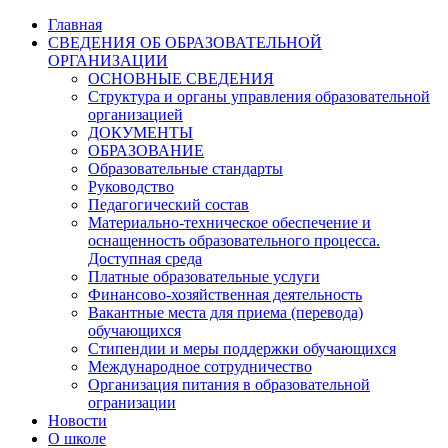
Главная
СВЕДЕНИЯ ОБ ОБРАЗОВАТЕЛЬНОЙ
ОРГАНИЗАЦИИ
ОСНОВНЫЕ СВЕДЕНИЯ
Структура и органы управления образовательной
организацией
ДОКУМЕНТЫ
ОБРАЗОВАНИЕ
Образовательные стандарты
Руководство
Педагогический состав
Материально-техническое обеспечение и
оснащенность образовательного процесса.
Доступная среда
Платные образовательные услуги
Финансово-хозяйственная деятельность
Вакантные места для приема (перевода)
обучающихся
Стипендии и меры поддержки обучающихся
Международное сотрудничество
Организация питания в образовательной
огранизации
Новости
О школе