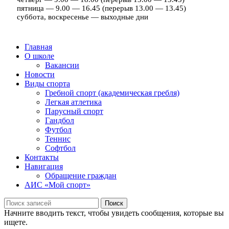
пятница — 9.00 — 16.45 (перерыв 13.00 — 13.45)
суббота, воскресенье — выходные дни
Главная
О школе
Вакансии
Новости
Виды спорта
Гребной спорт (академическая гребля)
Легкая атлетика
Парусный спорт
Гандбол
Футбол
Теннис
Софтбол
Контакты
Навигация
Обращение граждан
АИС «Мой спорт»
Поиск
Начните вводить текст, чтобы увидеть сообщения, которые вы
ищете.