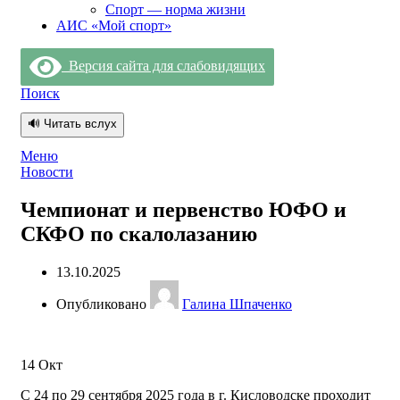
Спорт — норма жизни
АИС «Мой спорт»
Версия сайта для слабовидящих
Поиск
🔊 Читать вслух
Меню
Новости
Чемпионат и первенство ЮФО и
СКФО по скалолазанию
13.10.2025
Опубликовано
Галина Шпаченко
14
Окт
С 24 по 29 сентября 2025 года в г. Кисловодске проходит