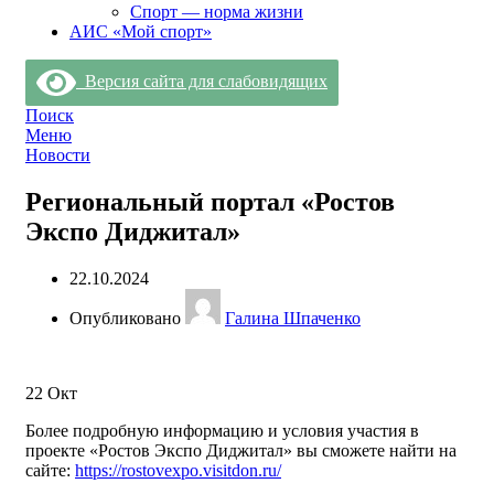
Спорт — норма жизни
АИС «Мой спорт»
Версия сайта для слабовидящих
Поиск
Меню
Новости
Региональный портал «Ростов
Экспо Диджитал»
22.10.2024
Опубликовано
Галина Шпаченко
22
Окт
Более подробную информацию и условия участия в
проекте «Ростов Экспо Диджитал» вы сможете найти на
сайте:
https://rostovexpo.visitdon.ru/