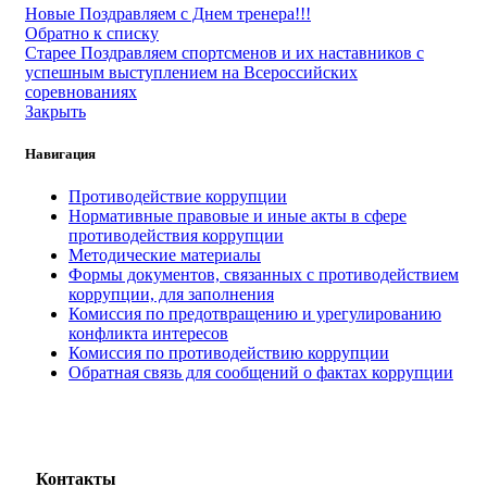
Новые
Поздравляем с Днем тренера!!!
Обратно к списку
Старее
Поздравляем спортсменов и их наставников с
успешным выступлением на Всероссийских
соревнованиях
Закрыть
Навигация
Противодействие коррупции
Нормативные правовые и иные акты в сфере
противодействия коррупции
Методические материалы
Формы документов, связанных с противодействием
коррупции, для заполнения
Комиссия по предотвращению и урегулированию
конфликта интересов
Комиссия по противодействию коррупции
Обратная связь для сообщений о фактах коррупции
Контакты