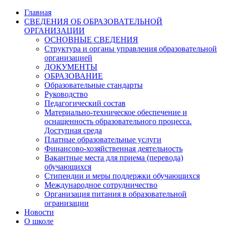
Главная
СВЕДЕНИЯ ОБ ОБРАЗОВАТЕЛЬНОЙ
ОРГАНИЗАЦИИ
ОСНОВНЫЕ СВЕДЕНИЯ
Структура и органы управления образовательной
организацией
ДОКУМЕНТЫ
ОБРАЗОВАНИЕ
Образовательные стандарты
Руководство
Педагогический состав
Материально-техническое обеспечение и
оснащенность образовательного процесса.
Доступная среда
Платные образовательные услуги
Финансово-хозяйственная деятельность
Вакантные места для приема (перевода)
обучающихся
Стипендии и меры поддержки обучающихся
Международное сотрудничество
Организация питания в образовательной
огранизации
Новости
О школе