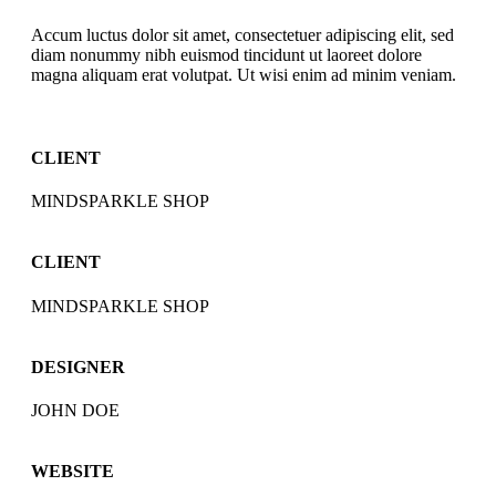
Accum luctus dolor sit amet, consectetuer adipiscing elit, sed
diam nonummy nibh euismod tincidunt ut laoreet dolore
magna aliquam erat volutpat. Ut wisi enim ad minim veniam.
CLIENT
MINDSPARKLE SHOP
CLIENT
MINDSPARKLE SHOP
DESIGNER
JOHN DOE
WEBSITE