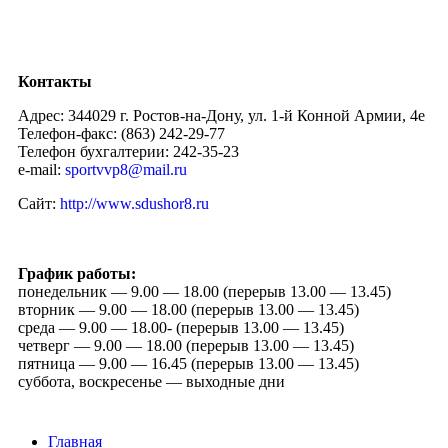
Контакты
Адрес: 344029 г. Ростов-на-Дону, ул. 1-й Конной Армии, 4е
Телефон-факс: (863) 242-29-77
Телефон бухгалтерии: 242-35-23
e-mail:
sportvvp8@mail.ru
Сайт:
http://www.sdushor8.ru
График работы:
понедельник — 9.00 — 18.00 (перерыв 13.00 — 13.45)
вторник — 9.00 — 18.00 (перерыв 13.00 — 13.45)
среда — 9.00 — 18.00- (перерыв 13.00 — 13.45)
четверг — 9.00 — 18.00 (перерыв 13.00 — 13.45)
пятница — 9.00 — 16.45 (перерыв 13.00 — 13.45)
суббота, воскресенье — выходные дни
Главная